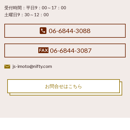
受付時間：
平日9：00～17：00
土曜日9：30～12：00
06-6844-3088
06-6844-3087
js-imoto@nifty.com
お問合せはこちら