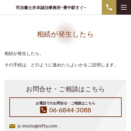
司法書士井本誠治事務所−豊中駅すぐ−
相続が発生したら
相続が発生したら、
その手続は、どのように進めたらよいかをご説明します。
お問合せ・ご相談はこちら
お電話でのお問合せ・ご相談はこちら
06-6844-3088
js-imoto@nifty.com