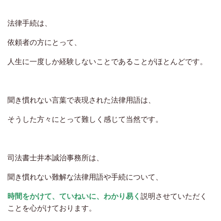
法律手続は、
依頼者の方にとって、
人生に一度しか経験しないことであることがほとんどです。
聞き慣れない言葉で表現された法律用語は、
そうした方々にとって難しく感じて当然です。
司法書士井本誠治事務所は、
聞き慣れない難解な法律用語や手続について、
時間をかけて、ていねいに、わかり易く
説明させていただく
ことを心がけております。