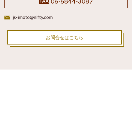
06-6844-3087
js-imoto@nifty.com
お問合せはこちら