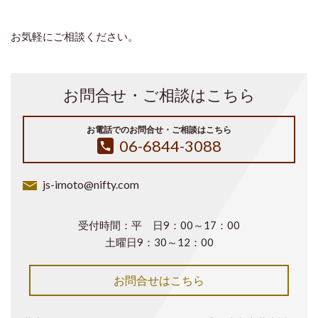
お気軽にご相談ください。
お問合せ・ご相談はこちら
お電話でのお問合せ・ご相談はこちら
06-6844-3088
js-imoto@nifty.com
受付時間：平 日9：00～17：00
土曜日9：30～12：00
お問合せはこちら