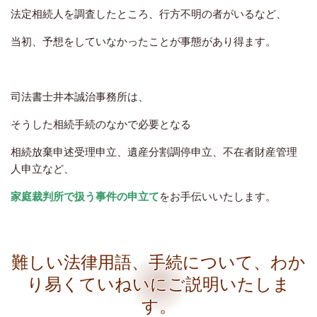
法定相続人を調査したところ、行方不明の者がいるなど、
当初、予想をしていなかったことが事態があり得ます。
司法書士井本誠治事務所は、
そうした相続手続のなかで必要となる
相続放棄申述受理申立、遺産分割調停申立、不在者財産管理
人申立など、
家庭裁判所で扱う事件の申立て
をお手伝いいたします。
難しい法律用語、手続について、わか
り易くていねいにご説明いたしま
す。