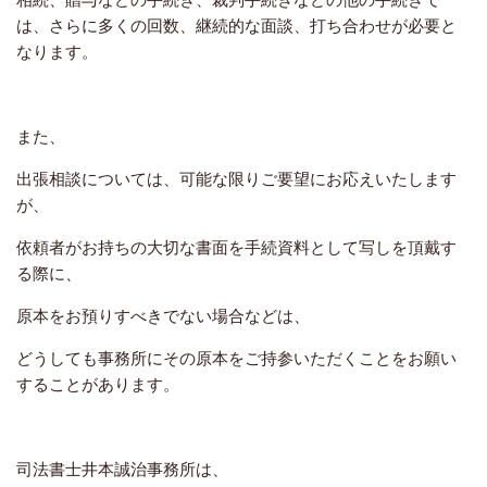
は、さらに多くの回数、継続的な面談、打ち合わせが必要と
なります。
また、
出張相談については、可能な限りご要望にお応えいたします
が、
依頼者がお持ちの大切な書面を手続資料として写しを頂戴す
る際に、
原本をお預りすべきでない場合などは、
どうしても事務所にその原本をご持参いただくことをお願い
することがあります。
司法書士井本誠治事務所は、