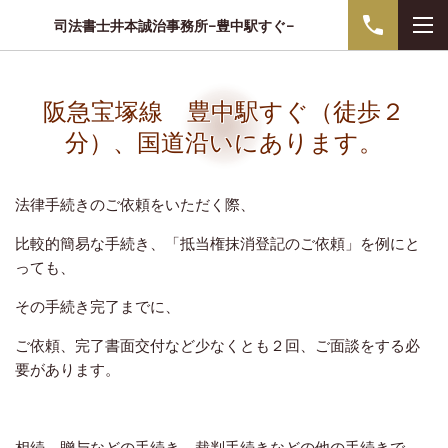
司法書士井本誠治事務所−豊中駅すぐ−
阪急宝塚線 豊中駅すぐ（徒歩２
分）、国道沿いにあります。
法律手続きのご依頼をいただく際、
比較的簡易な手続き、「抵当権抹消登記のご依頼」を例にと
っても、
その手続き完了までに、
ご依頼、完了書面交付など少なくとも２回、ご面談をする必
要があります。
相続、贈与などの手続き、裁判手続きなどの他の手続きで