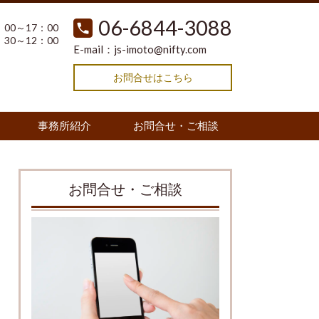
06-6844-3088
00～17：00
30～12：00
E-mail：
js-imoto@nifty.com
お問合せはこちら
事務所紹介
お問合せ・ご相談
お問合せ・ご相談