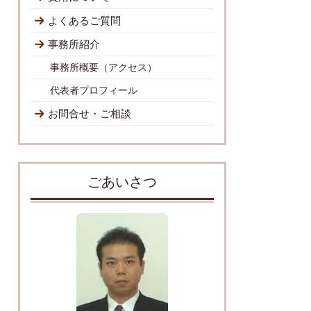
よくあるご質問
事務所紹介
事務所概要（アクセス）
代表者プロフィール
お問合せ・ご相談
ごあいさつ