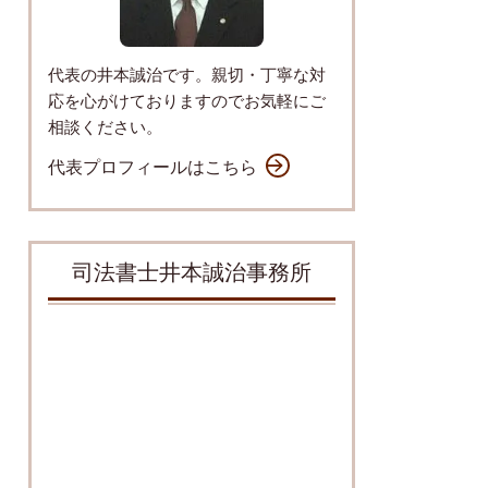
代表の井本誠治です。親切・丁寧な対
応を心がけておりますのでお気軽にご
相談ください。
代表プロフィールはこちら
司法書士井本誠治事務所