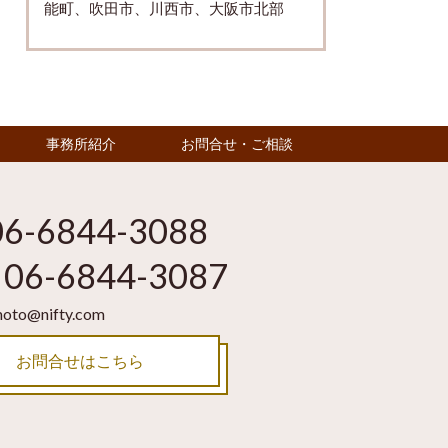
能町、吹田市、川西市、大阪市北部
事務所紹介
お問合せ・ご相談
06-6844-3088
06-6844-3087
moto@nifty.com
お問合せはこちら