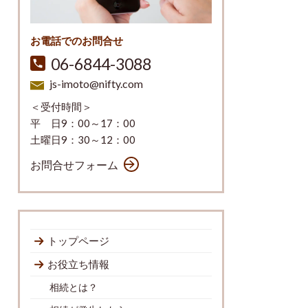
お電話でのお問合せ
06-6844-3088
js-imoto@nifty.com
＜受付時間＞
平 日9：00～17：00
土曜日9：30～12：00
お問合せフォーム
トップページ
お役立ち情報
相続とは？