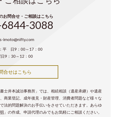
・ご相談はこちら
のお問合せ・ご相談はこちら
-6844-3088
js-imoto@nifty.com
平 日9：00～17：00
日9：30～12：00
問合せはこちら
法書士井本誠治事務所」では、相続相談（遺産承継）や遺産
記、商業登記、成年後見・財産管理、消費者問題など様々な
明で法的問題解決のお手伝いをさせていただきます。あらゆ
証明
」の作成、申請代理のみでもお気軽にご相談ください。