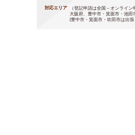
対応エリア
（登記申請は全国－オンライン
大阪府、豊中市・箕面市・池田
(豊中市・箕面市・吹田市は出張