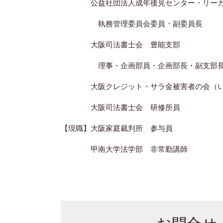
公益社団法人成年後見センター・リーガ
執務管理委員会委員・副委員長
大阪司法書士会 豊能支部
理事・企画部員・企画部長・
副支部
大阪クレジット・サラ金被害者の会（いち
大阪司法書士会 研修所員
【現職】大阪家庭裁判所 参与員
甲南大学法学部 非常勤講師